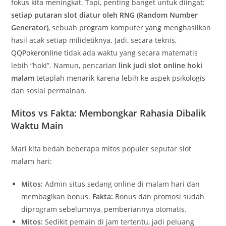
fokus kita meningkat. Tapi, penting banget untuk diingat:
setiap putaran slot diatur oleh RNG (Random Number
Generator)
, sebuah program komputer yang menghasilkan
hasil acak setiap milidetiknya. Jadi, secara teknis,
QQPokeronline
tidak ada waktu yang secara matematis
lebih “hoki”. Namun, pencarian
link judi slot online hoki
malam
tetaplah menarik karena lebih ke aspek psikologis
dan sosial permainan.
Mitos vs Fakta: Membongkar Rahasia Dibalik
Waktu Main
Mari kita bedah beberapa mitos populer seputar slot
malam hari:
Mitos:
Admin situs sedang online di malam hari dan
membagikan bonus.
Fakta:
Bonus dan promosi sudah
diprogram sebelumnya, pemberiannya otomatis.
Mitos:
Sedikit pemain di jam tertentu, jadi peluang