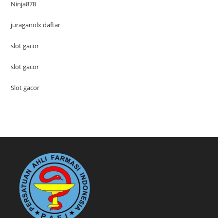
Ninja878
juraganolx daftar
slot gacor
slot gacor
Slot gacor