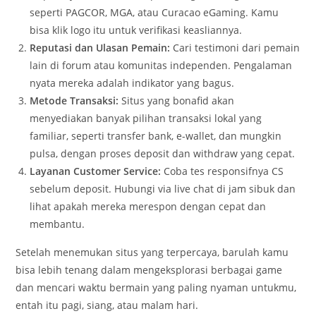
seperti PAGCOR, MGA, atau Curacao eGaming. Kamu
bisa klik logo itu untuk verifikasi keasliannya.
Reputasi dan Ulasan Pemain:
Cari testimoni dari pemain
lain di forum atau komunitas independen. Pengalaman
nyata mereka adalah indikator yang bagus.
Metode Transaksi:
Situs yang bonafid akan
menyediakan banyak pilihan transaksi lokal yang
familiar, seperti transfer bank, e-wallet, dan mungkin
pulsa, dengan proses deposit dan withdraw yang cepat.
Layanan Customer Service:
Coba tes responsifnya CS
sebelum deposit. Hubungi via live chat di jam sibuk dan
lihat apakah mereka merespon dengan cepat dan
membantu.
Setelah menemukan situs yang terpercaya, barulah kamu
bisa lebih tenang dalam mengeksplorasi berbagai game
dan mencari waktu bermain yang paling nyaman untukmu,
entah itu pagi, siang, atau malam hari.