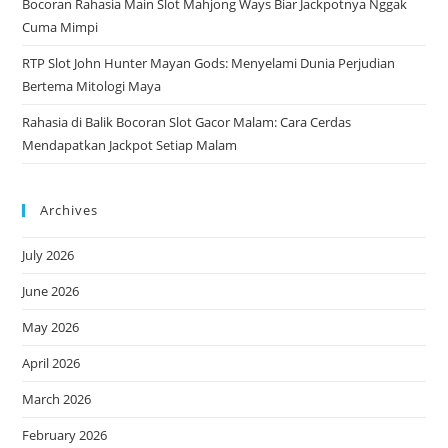
Bocoran Rahasia Main Slot Mahjong Ways Biar Jackpotnya Nggak
Cuma Mimpi
RTP Slot John Hunter Mayan Gods: Menyelami Dunia Perjudian
Bertema Mitologi Maya
Rahasia di Balik Bocoran Slot Gacor Malam: Cara Cerdas
Mendapatkan Jackpot Setiap Malam
Archives
July 2026
June 2026
May 2026
April 2026
March 2026
February 2026