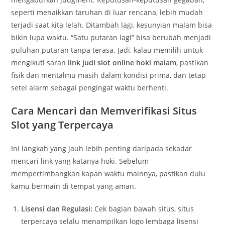
seperti menaikkan taruhan di luar rencana, lebih mudah
terjadi saat kita lelah. Ditambah lagi, kesunyian malam bisa
bikin lupa waktu. “Satu putaran lagi” bisa berubah menjadi
puluhan putaran tanpa terasa. Jadi, kalau memilih untuk
mengikuti saran
link judi slot online hoki malam
, pastikan
fisik dan mentalmu masih dalam kondisi prima, dan tetap
setel alarm sebagai pengingat waktu berhenti.
Cara Mencari dan Memverifikasi Situs
Slot yang Terpercaya
Ini langkah yang jauh lebih penting daripada sekadar
mencari link yang katanya hoki. Sebelum
mempertimbangkan kapan waktu mainnya, pastikan dulu
kamu bermain di tempat yang aman.
Lisensi dan Regulasi:
Cek bagian bawah situs, situs
terpercaya selalu menampilkan logo lembaga lisensi