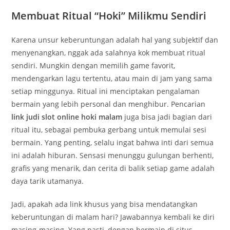
Membuat Ritual “Hoki” Milikmu Sendiri
Karena unsur keberuntungan adalah hal yang subjektif dan
menyenangkan, nggak ada salahnya kok membuat ritual
sendiri. Mungkin dengan memilih game favorit,
mendengarkan lagu tertentu, atau main di jam yang sama
setiap minggunya. Ritual ini menciptakan pengalaman
bermain yang lebih personal dan menghibur. Pencarian
link judi slot online hoki malam
juga bisa jadi bagian dari
ritual itu, sebagai pembuka gerbang untuk memulai sesi
bermain. Yang penting, selalu ingat bahwa inti dari semua
ini adalah hiburan. Sensasi menunggu gulungan berhenti,
grafis yang menarik, dan cerita di balik setiap game adalah
daya tarik utamanya.
Jadi, apakah ada link khusus yang bisa mendatangkan
keberuntungan di malam hari? Jawabannya kembali ke diri
masing-masing. Yang pasti, dengan bermain di situs