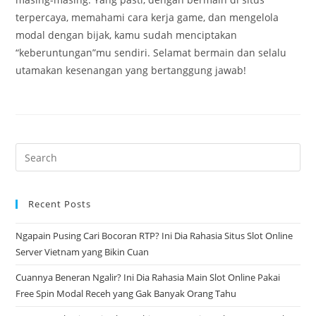
terpercaya, memahami cara kerja game, dan mengelola
modal dengan bijak, kamu sudah menciptakan
“keberuntungan”mu sendiri. Selamat bermain dan selalu
utamakan kesenangan yang bertanggung jawab!
Pre
Es
to
Recent Posts
clo
the
Ngapain Pusing Cari Bocoran RTP? Ini Dia Rahasia Situs Slot Online
sea
Server Vietnam yang Bikin Cuan
pan
Cuannya Beneran Ngalir? Ini Dia Rahasia Main Slot Online Pakai
Free Spin Modal Receh yang Gak Banyak Orang Tahu