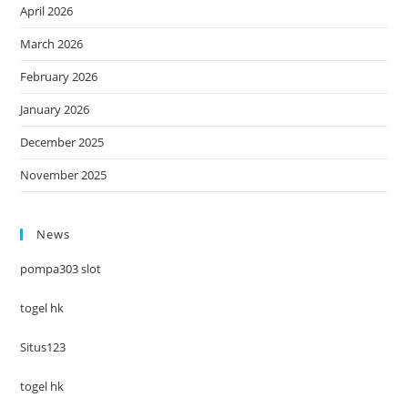
April 2026
March 2026
February 2026
January 2026
December 2025
November 2025
News
pompa303 slot
togel hk
Situs123
togel hk