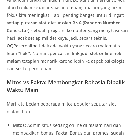
atau bahkan sekadar suasana tenang malam yang bikin
fokus kita meningkat. Tapi, penting banget untuk diingat:
setiap putaran slot diatur oleh RNG (Random Number
Generator)
, sebuah program komputer yang menghasilkan
hasil acak setiap milidetiknya. Jadi, secara teknis,
QQPokeronline
tidak ada waktu yang secara matematis
lebih “hoki”. Namun, pencarian
link judi slot online hoki
malam
tetaplah menarik karena lebih ke aspek psikologis
dan sosial permainan.
Mitos vs Fakta: Membongkar Rahasia Dibalik
Waktu Main
Mari kita bedah beberapa mitos populer seputar slot
malam hari:
Mitos:
Admin situs sedang online di malam hari dan
membagikan bonus.
Fakta:
Bonus dan promosi sudah