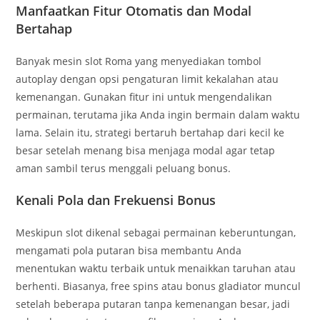
Manfaatkan Fitur Otomatis dan Modal
Bertahap
Banyak mesin slot Roma yang menyediakan tombol
autoplay dengan opsi pengaturan limit kekalahan atau
kemenangan. Gunakan fitur ini untuk mengendalikan
permainan, terutama jika Anda ingin bermain dalam waktu
lama. Selain itu, strategi bertaruh bertahap dari kecil ke
besar setelah menang bisa menjaga modal agar tetap
aman sambil terus menggali peluang bonus.
Kenali Pola dan Frekuensi Bonus
Meskipun slot dikenal sebagai permainan keberuntungan,
mengamati pola putaran bisa membantu Anda
menentukan waktu terbaik untuk menaikkan taruhan atau
berhenti. Biasanya, free spins atau bonus gladiator muncul
setelah beberapa putaran tanpa kemenangan besar, jadi