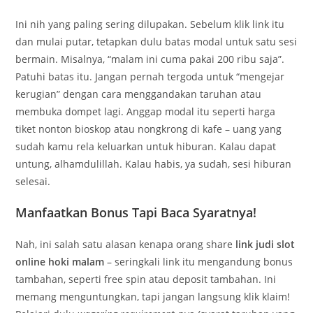
Ini nih yang paling sering dilupakan. Sebelum klik link itu
dan mulai putar, tetapkan dulu batas modal untuk satu sesi
bermain. Misalnya, “malam ini cuma pakai 200 ribu saja”.
Patuhi batas itu. Jangan pernah tergoda untuk “mengejar
kerugian” dengan cara menggandakan taruhan atau
membuka dompet lagi. Anggap modal itu seperti harga
tiket nonton bioskop atau nongkrong di kafe – uang yang
sudah kamu rela keluarkan untuk hiburan. Kalau dapat
untung, alhamdulillah. Kalau habis, ya sudah, sesi hiburan
selesai.
Manfaatkan Bonus Tapi Baca Syaratnya!
Nah, ini salah satu alasan kenapa orang share
link judi slot
online hoki malam
– seringkali link itu mengandung bonus
tambahan, seperti free spin atau deposit tambahan. Ini
memang menguntungkan, tapi jangan langsung klik klaim!