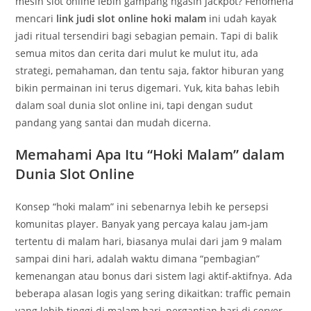
mesin slot online lebih gampang ngasih jackpot? Fenomena
mencari
link judi slot online hoki malam
ini udah kayak
jadi ritual tersendiri bagi sebagian pemain. Tapi di balik
semua mitos dan cerita dari mulut ke mulut itu, ada
strategi, pemahaman, dan tentu saja, faktor hiburan yang
bikin permainan ini terus digemari. Yuk, kita bahas lebih
dalam soal dunia slot online ini, tapi dengan sudut
pandang yang santai dan mudah dicerna.
Memahami Apa Itu “Hoki Malam” dalam
Dunia Slot Online
Konsep “hoki malam” ini sebenarnya lebih ke persepsi
komunitas player. Banyak yang percaya kalau jam-jam
tertentu di malam hari, biasanya mulai dari jam 9 malam
sampai dini hari, adalah waktu dimana “pembagian”
kemenangan atau bonus dari sistem lagi aktif-aktifnya. Ada
beberapa alasan logis yang sering dikaitkan: traffic pemain
yang lebih tinggi di malam hari, pergantian hari di server,