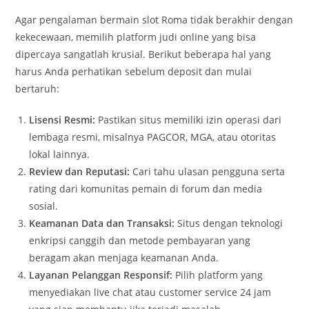
Agar pengalaman bermain slot Roma tidak berakhir dengan
kekecewaan, memilih platform judi online yang bisa
dipercaya sangatlah krusial. Berikut beberapa hal yang
harus Anda perhatikan sebelum deposit dan mulai
bertaruh:
Lisensi Resmi:
Pastikan situs memiliki izin operasi dari
lembaga resmi, misalnya PAGCOR, MGA, atau otoritas
lokal lainnya.
Review dan Reputasi:
Cari tahu ulasan pengguna serta
rating dari komunitas pemain di forum dan media
sosial.
Keamanan Data dan Transaksi:
Situs dengan teknologi
enkripsi canggih dan metode pembayaran yang
beragam akan menjaga keamanan Anda.
Layanan Pelanggan Responsif:
Pilih platform yang
menyediakan live chat atau customer service 24 jam