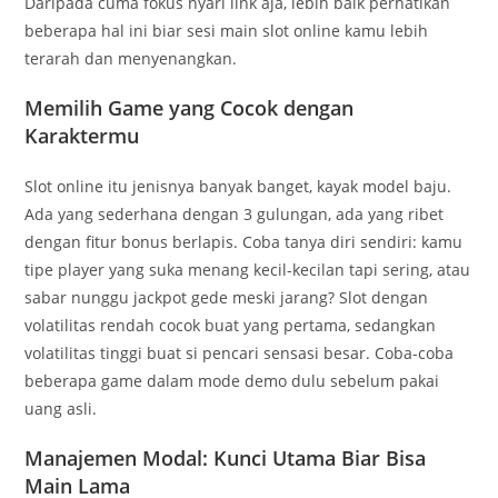
Daripada cuma fokus nyari link aja, lebih baik perhatikan
beberapa hal ini biar sesi main slot online kamu lebih
terarah dan menyenangkan.
Memilih Game yang Cocok dengan
Karaktermu
Slot online itu jenisnya banyak banget, kayak model baju.
Ada yang sederhana dengan 3 gulungan, ada yang ribet
dengan fitur bonus berlapis. Coba tanya diri sendiri: kamu
tipe player yang suka menang kecil-kecilan tapi sering, atau
sabar nunggu jackpot gede meski jarang? Slot dengan
volatilitas rendah cocok buat yang pertama, sedangkan
volatilitas tinggi buat si pencari sensasi besar. Coba-coba
beberapa game dalam mode demo dulu sebelum pakai
uang asli.
Manajemen Modal: Kunci Utama Biar Bisa
Main Lama