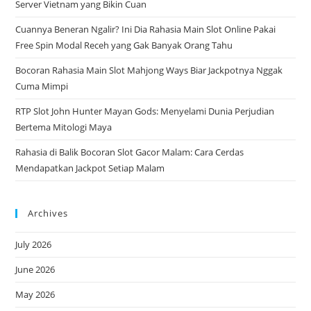
Server Vietnam yang Bikin Cuan
pan
Cuannya Beneran Ngalir? Ini Dia Rahasia Main Slot Online Pakai
Free Spin Modal Receh yang Gak Banyak Orang Tahu
Bocoran Rahasia Main Slot Mahjong Ways Biar Jackpotnya Nggak
Cuma Mimpi
RTP Slot John Hunter Mayan Gods: Menyelami Dunia Perjudian
Bertema Mitologi Maya
Rahasia di Balik Bocoran Slot Gacor Malam: Cara Cerdas
Mendapatkan Jackpot Setiap Malam
Archives
July 2026
June 2026
May 2026