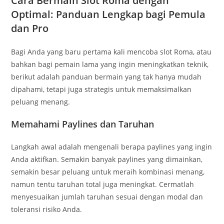
Cara Bermain Slot Roma dengan
Optimal: Panduan Lengkap bagi Pemula
dan Pro
Bagi Anda yang baru pertama kali mencoba slot Roma, atau
bahkan bagi pemain lama yang ingin meningkatkan teknik,
berikut adalah panduan bermain yang tak hanya mudah
dipahami, tetapi juga strategis untuk memaksimalkan
peluang menang.
Memahami Paylines dan Taruhan
Langkah awal adalah mengenali berapa paylines yang ingin
Anda aktifkan. Semakin banyak paylines yang dimainkan,
semakin besar peluang untuk meraih kombinasi menang,
namun tentu taruhan total juga meningkat. Cermatlah
menyesuaikan jumlah taruhan sesuai dengan modal dan
toleransi risiko Anda.