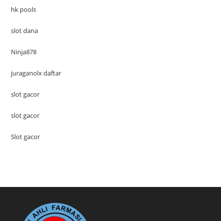
hk pools
slot dana
Ninja878
juraganolx daftar
slot gacor
slot gacor
Slot gacor