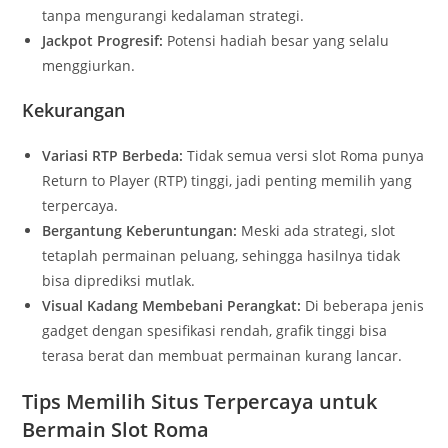
tanpa mengurangi kedalaman strategi.
Jackpot Progresif:
Potensi hadiah besar yang selalu
menggiurkan.
Kekurangan
Variasi RTP Berbeda:
Tidak semua versi slot Roma punya
Return to Player (RTP) tinggi, jadi penting memilih yang
terpercaya.
Bergantung Keberuntungan:
Meski ada strategi, slot
tetaplah permainan peluang, sehingga hasilnya tidak
bisa diprediksi mutlak.
Visual Kadang Membebani Perangkat:
Di beberapa jenis
gadget dengan spesifikasi rendah, grafik tinggi bisa
terasa berat dan membuat permainan kurang lancar.
Tips Memilih Situs Terpercaya untuk
Bermain Slot Roma