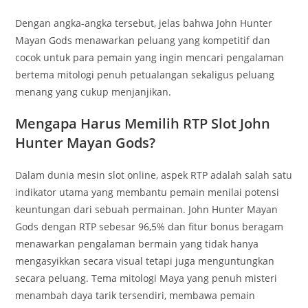
Dengan angka-angka tersebut, jelas bahwa John Hunter
Mayan Gods menawarkan peluang yang kompetitif dan
cocok untuk para pemain yang ingin mencari pengalaman
bertema mitologi penuh petualangan sekaligus peluang
menang yang cukup menjanjikan.
Mengapa Harus Memilih RTP Slot John
Hunter Mayan Gods?
Dalam dunia mesin slot online, aspek RTP adalah salah satu
indikator utama yang membantu pemain menilai potensi
keuntungan dari sebuah permainan. John Hunter Mayan
Gods dengan RTP sebesar 96,5% dan fitur bonus beragam
menawarkan pengalaman bermain yang tidak hanya
mengasyikkan secara visual tetapi juga menguntungkan
secara peluang. Tema mitologi Maya yang penuh misteri
menambah daya tarik tersendiri, membawa pemain