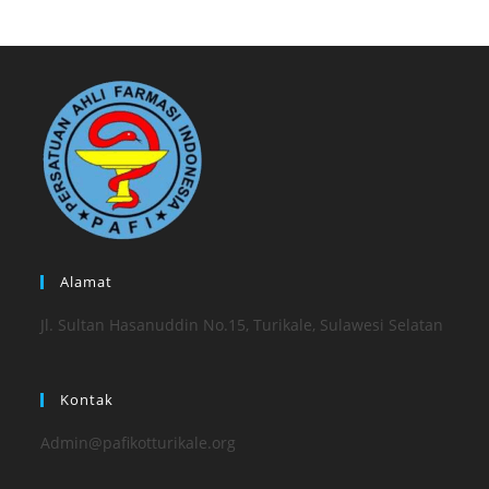
Alamat
Jl. Sultan Hasanuddin No.15, Turikale, Sulawesi Selatan
Kontak
Admin@pafikotturikale.org