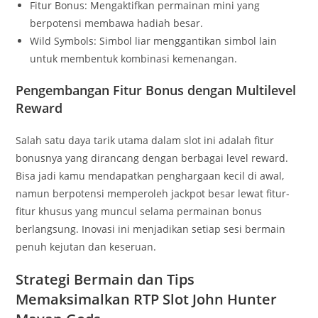
Fitur Bonus: Mengaktifkan permainan mini yang
berpotensi membawa hadiah besar.
Wild Symbols: Simbol liar menggantikan simbol lain
untuk membentuk kombinasi kemenangan.
Pengembangan Fitur Bonus dengan Multilevel
Reward
Salah satu daya tarik utama dalam slot ini adalah fitur
bonusnya yang dirancang dengan berbagai level reward.
Bisa jadi kamu mendapatkan penghargaan kecil di awal,
namun berpotensi memperoleh jackpot besar lewat fitur-
fitur khusus yang muncul selama permainan bonus
berlangsung. Inovasi ini menjadikan setiap sesi bermain
penuh kejutan dan keseruan.
Strategi Bermain dan Tips
Memaksimalkan RTP Slot John Hunter