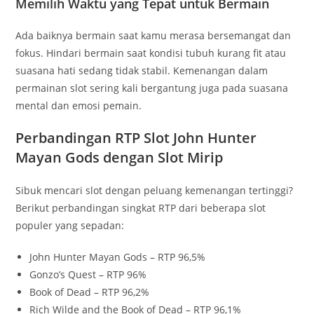
Memilih Waktu yang Tepat untuk Bermain
Ada baiknya bermain saat kamu merasa bersemangat dan
fokus. Hindari bermain saat kondisi tubuh kurang fit atau
suasana hati sedang tidak stabil. Kemenangan dalam
permainan slot sering kali bergantung juga pada suasana
mental dan emosi pemain.
Perbandingan RTP Slot John Hunter
Mayan Gods dengan Slot Mirip
Sibuk mencari slot dengan peluang kemenangan tertinggi?
Berikut perbandingan singkat RTP dari beberapa slot
populer yang sepadan:
John Hunter Mayan Gods – RTP 96,5%
Gonzo’s Quest – RTP 96%
Book of Dead – RTP 96,2%
Rich Wilde and the Book of Dead – RTP 96,1%