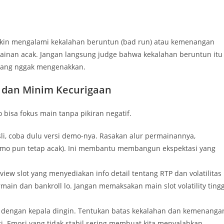
ngkin mengalami kekalahan beruntun (bad run) atau kemenangan
rmainan acak. Jangan langsung judge bahwa kekalahan beruntun itu
ik yang nggak mengenakkan.
n dan Minim Kecurigaan
o bisa fokus main tanpa pikiran negatif.
i, coba dulu versi demo-nya. Rasakan alur permainannya,
emo pun tetap acak). Ini membantu membangun ekspektasi yang
iew slot yang menyediakan info detail tentang RTP dan volatilitas
ain dan bankroll lo. Jangan memaksakan main slot volatility tingg
dengan kepala dingin. Tentukan batas kekalahan dan kemenanga
i. Emosi yang tidak stabil sering membuat kita menyalahkan