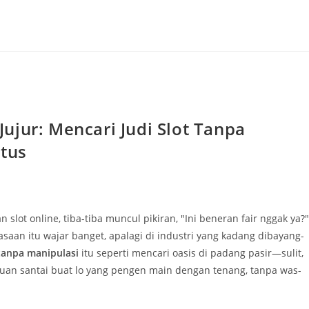
ujur: Mencari Judi Slot Tanpa
itus
 slot online, tiba-tiba muncul pikiran, "Ini beneran fair nggak ya?"
aan itu wajar banget, apalagi di industri yang kadang dibayang-
 tanpa manipulasi
itu seperti mencari oasis di padang pasir—sulit,
anduan santai buat lo yang pengen main dengan tenang, tanpa was-