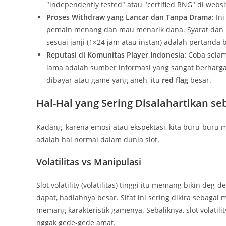
"independently tested" atau "certified RNG" di webs
Proses Withdraw yang Lancar dan Tanpa Drama:
Ini
pemain menang dan mau menarik dana. Syarat dan ket
sesuai janji (1×24 jam atau instan) adalah pertanda b
Reputasi di Komunitas Player Indonesia:
Coba selami
lama adalah sumber informasi yang sangat berharg
dibayar atau game yang aneh, itu
red flag
besar.
Hal-Hal yang Sering Disalahartikan se
Kadang, karena emosi atau ekspektasi, kita buru-buru
adalah hal normal dalam dunia slot.
Volatilitas vs Manipulasi
Slot volatility (volatilitas) tinggi itu memang bikin deg-
dapat, hadiahnya besar. Sifat ini sering dikira sebaga
memang karakteristik gamenya. Sebaliknya, slot volatili
nggak gede-gede amat.