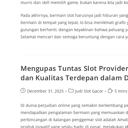
murni dan skill memilih game, bukan karena kita jadi k
Pada akhirnya, bermain slot harusnya jadi hiburan ya
bermain di tempat yang tepat, lo bisa menikmati graf
gulungan berhenti, dengan keyakinan bahwa peluang y
Selamat mencari dan semoga beruntung dengan cara ya
Mengupas Tuntas Slot Provider
dan Kualitas Terdepan dalam D
Post
Post
Reading
December 31, 2025
Judi Slot Gacor
5 mins
published:
category:
time:
Di dunia perjudian online yang semakin berkembang pes
mendapatkan pengalaman bermain yang memuaskan da
perbincangan di kalangan penggemar slot adalah Amatic
produk inovatif yang selalu hadir di pasar, melakukan
s