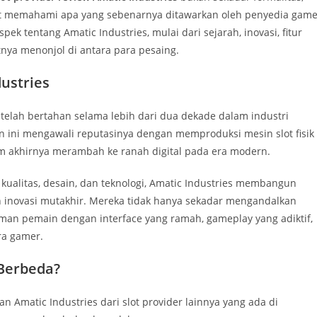
t memahami apa yang sebenarnya ditawarkan oleh penyedia gam
ek tentang Amatic Industries, mulai dari sejarah, inovasi, fitur
ya menonjol di antara para pesaing.
ustries
s telah bertahan selama lebih dari dua dekade dalam industri
n ini mengawali reputasinya dengan memproduksi mesin slot fisik
lum akhirnya merambah ke ranah digital pada era modern.
 kualitas, desain, dan teknologi, Amatic Industries membangun
 inovasi mutakhir. Mereka tidak hanya sekadar mengandalkan
an pemain dengan interface yang ramah, gameplay yang adiktif,
a gamer.
 Berbeda?
Amatic Industries dari slot provider lainnya yang ada di