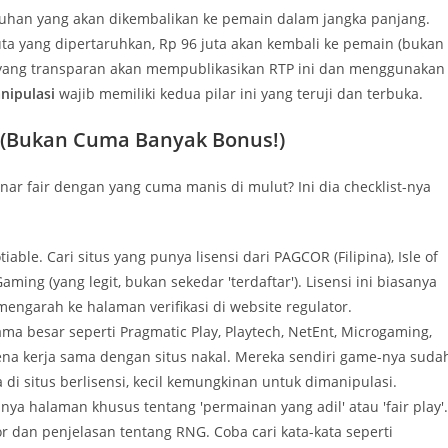
aruhan yang akan dikembalikan ke pemain dalam jangka panjang.
juta yang dipertaruhkan, Rp 96 juta akan kembali ke pemain (bukan
us yang transparan akan mempublikasikan RTP ini dan menggunakan
nipulasi
wajib memiliki kedua pilar ini yang teruji dan terbuka.
ya (Bukan Cuma Banyak Bonus!)
r fair dengan yang cuma manis di mulut? Ini dia checklist-nya
iable. Cari situs yang punya lisensi dari PAGCOR (Filipina), Isle of
ing (yang legit, bukan sekedar 'terdaftar'). Lisensi ini biasanya
 mengarah ke halaman verifikasi di website regulator.
 besar seperti Pragmatic Play, Playtech, NetEnt, Microgaming,
ena kerja sama dengan situs nakal. Mereka sendiri game-nya suda
ma di situs berlisensi, kecil kemungkinan untuk dimanipulasi.
nya halaman khusus tentang 'permainan yang adil' atau 'fair play'.
dan penjelasan tentang RNG. Coba cari kata-kata seperti