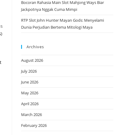
Bocoran Rahasia Main Slot Mahjong Ways Biar
Jackpotnya Nggak Cuma Mimpi
RTP Slot John Hunter Mayan Gods: Menyelami
us
Dunia Perjudian Bertema Mitologi Maya
)
Archives
August 2026
t
July 2026
June 2026
May 2026
April 2026
March 2026
February 2026