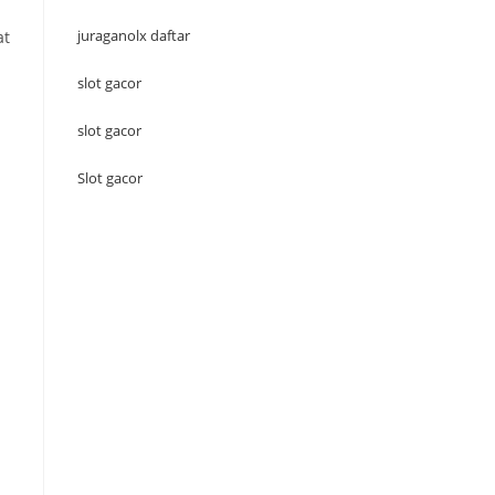
juraganolx daftar
at
slot gacor
slot gacor
Slot gacor