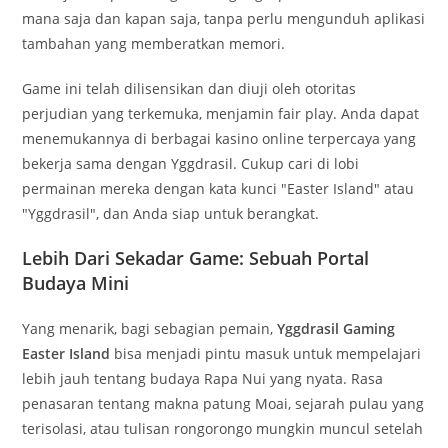
mana saja dan kapan saja, tanpa perlu mengunduh aplikasi
tambahan yang memberatkan memori.
Game ini telah dilisensikan dan diuji oleh otoritas
perjudian yang terkemuka, menjamin fair play. Anda dapat
menemukannya di berbagai kasino online terpercaya yang
bekerja sama dengan Yggdrasil. Cukup cari di lobi
permainan mereka dengan kata kunci "Easter Island" atau
"Yggdrasil", dan Anda siap untuk berangkat.
Lebih Dari Sekadar Game: Sebuah Portal
Budaya Mini
Yang menarik, bagi sebagian pemain,
Yggdrasil Gaming
Easter Island
bisa menjadi pintu masuk untuk mempelajari
lebih jauh tentang budaya Rapa Nui yang nyata. Rasa
penasaran tentang makna patung Moai, sejarah pulau yang
terisolasi, atau tulisan rongorongo mungkin muncul setelah