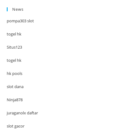
News
pompa303 slot
togel hk
Situs123
togel hk
hk pools
slot dana
Ninja878
juraganolx daftar
slot gacor