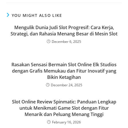
YOU MIGHT ALSO LIKE
Mengulik Dunia Judi Slot Progresif: Cara Kerja,
Strategi, dan Rahasia Menang Besar di Mesin Slot
December 6, 2025
Rasakan Sensasi Bermain Slot Online Elk Studios
dengan Grafis Memukau dan Fitur Inovatif yang
Bikin Ketagihan
December 24, 2025
Slot Online Review Spinmatic: Panduan Lengkap
untuk Menikmati Game Slot dengan Fitur
Menarik dan Peluang Menang Tinggi
February 16, 2026