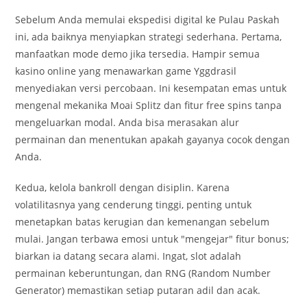
Sebelum Anda memulai ekspedisi digital ke Pulau Paskah
ini, ada baiknya menyiapkan strategi sederhana. Pertama,
manfaatkan mode demo jika tersedia. Hampir semua
kasino online yang menawarkan game Yggdrasil
menyediakan versi percobaan. Ini kesempatan emas untuk
mengenal mekanika Moai Splitz dan fitur free spins tanpa
mengeluarkan modal. Anda bisa merasakan alur
permainan dan menentukan apakah gayanya cocok dengan
Anda.
Kedua, kelola bankroll dengan disiplin. Karena
volatilitasnya yang cenderung tinggi, penting untuk
menetapkan batas kerugian dan kemenangan sebelum
mulai. Jangan terbawa emosi untuk "mengejar" fitur bonus;
biarkan ia datang secara alami. Ingat, slot adalah
permainan keberuntungan, dan RNG (Random Number
Generator) memastikan setiap putaran adil dan acak.