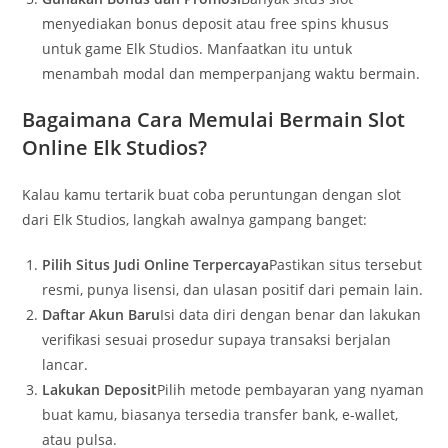
menyediakan bonus deposit atau free spins khusus
untuk game Elk Studios. Manfaatkan itu untuk
menambah modal dan memperpanjang waktu bermain.
Bagaimana Cara Memulai Bermain Slot
Online Elk Studios?
Kalau kamu tertarik buat coba peruntungan dengan slot
dari Elk Studios, langkah awalnya gampang banget:
Pilih Situs Judi Online Terpercaya
Pastikan situs tersebut
resmi, punya lisensi, dan ulasan positif dari pemain lain.
Daftar Akun Baru
Isi data diri dengan benar dan lakukan
verifikasi sesuai prosedur supaya transaksi berjalan
lancar.
Lakukan Deposit
Pilih metode pembayaran yang nyaman
buat kamu, biasanya tersedia transfer bank, e-wallet,
atau pulsa.