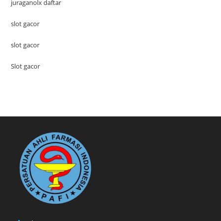
juraganolx daftar
slot gacor
slot gacor
Slot gacor