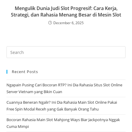
Mengulik Dunia Judi Slot Progresif: Cara Kerja,
Strategi, dan Rahasia Menang Besar di Mesin Slot
December 6, 2025
Pre
Es
to
Recent Posts
clo
the
Ngapain Pusing Cari Bocoran RTP? Ini Dia Rahasia Situs Slot Online
sea
Server Vietnam yang Bikin Cuan
pan
Cuannya Beneran Ngalir? Ini Dia Rahasia Main Slot Online Pakai
Free Spin Modal Receh yang Gak Banyak Orang Tahu
Bocoran Rahasia Main Slot Mahjong Ways Biar Jackpotnya Nggak
Cuma Mimpi