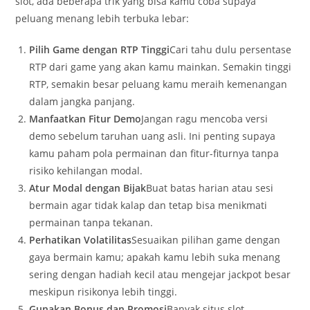
slot, ada beberapa trik yang bisa kamu coba supaya
peluang menang lebih terbuka lebar:
Pilih Game dengan RTP Tinggi
Cari tahu dulu persentase
RTP dari game yang akan kamu mainkan. Semakin tinggi
RTP, semakin besar peluang kamu meraih kemenangan
dalam jangka panjang.
Manfaatkan Fitur Demo
Jangan ragu mencoba versi
demo sebelum taruhan uang asli. Ini penting supaya
kamu paham pola permainan dan fitur-fiturnya tanpa
risiko kehilangan modal.
Atur Modal dengan Bijak
Buat batas harian atau sesi
bermain agar tidak kalap dan tetap bisa menikmati
permainan tanpa tekanan.
Perhatikan Volatilitas
Sesuaikan pilihan game dengan
gaya bermain kamu; apakah kamu lebih suka menang
sering dengan hadiah kecil atau mengejar jackpot besar
meskipun risikonya lebih tinggi.
Gunakan Bonus dan Promosi
Banyak situs slot