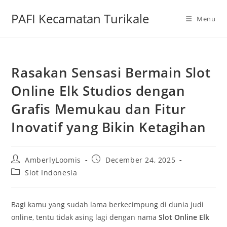
Skip
PAFI Kecamatan Turikale
to
Menu
content
Rasakan Sensasi Bermain Slot
Online Elk Studios dengan
Grafis Memukau dan Fitur
Inovatif yang Bikin Ketagihan
Post
Post
AmberlyLoomis
December 24, 2025
author:
published:
Post
Slot Indonesia
category:
Bagi kamu yang sudah lama berkecimpung di dunia judi
online, tentu tidak asing lagi dengan nama
Slot Online Elk