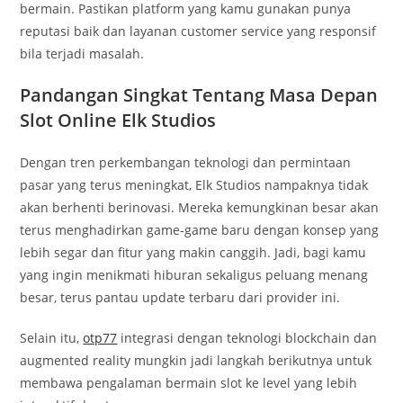
bermain. Pastikan platform yang kamu gunakan punya
reputasi baik dan layanan customer service yang responsif
bila terjadi masalah.
Pandangan Singkat Tentang Masa Depan
Slot Online Elk Studios
Dengan tren perkembangan teknologi dan permintaan
pasar yang terus meningkat, Elk Studios nampaknya tidak
akan berhenti berinovasi. Mereka kemungkinan besar akan
terus menghadirkan game-game baru dengan konsep yang
lebih segar dan fitur yang makin canggih. Jadi, bagi kamu
yang ingin menikmati hiburan sekaligus peluang menang
besar, terus pantau update terbaru dari provider ini.
Selain itu,
otp77
integrasi dengan teknologi blockchain dan
augmented reality mungkin jadi langkah berikutnya untuk
membawa pengalaman bermain slot ke level yang lebih