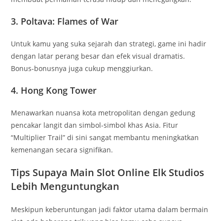
3. Poltava: Flames of War
Untuk kamu yang suka sejarah dan strategi, game ini hadir
dengan latar perang besar dan efek visual dramatis.
Bonus-bonusnya juga cukup menggiurkan.
4. Hong Kong Tower
Menawarkan nuansa kota metropolitan dengan gedung
pencakar langit dan simbol-simbol khas Asia. Fitur
“Multiplier Trail” di sini sangat membantu meningkatkan
kemenangan secara signifikan.
Tips Supaya Main Slot Online Elk Studios
Lebih Menguntungkan
Meskipun keberuntungan jadi faktor utama dalam bermain