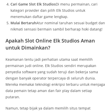
Cari Game Slot Elk Studios
Di menu permainan, cari
kategori provider dan pilih Elk Studios untuk
menemukan daftar game lengkap.
Mulai Bertaruh
Atur nominal taruhan sesuai budget dan
nikmati sensasi bermain sambil berharap hoki datang!
Apakah Slot Online Elk Studios Aman
untuk Dimainkan?
Keamanan tentu jadi perhatian utama saat memilih
permainan judi online. Elk Studios sendiri merupakan
penyedia software yang sudah teruji dan bekerja sama
dengan banyak operator terpercaya di seluruh dunia.
Mereka memakai teknologi enkripsi terbaru untuk menjaga
data pemain tetap aman dan fair play dalam setiap
putaran.
Namun, tetap bijak ya dalam memilih situs tempat