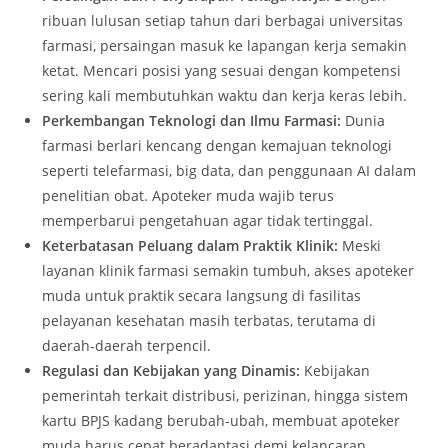
ribuan lulusan setiap tahun dari berbagai universitas
farmasi, persaingan masuk ke lapangan kerja semakin
ketat. Mencari posisi yang sesuai dengan kompetensi
sering kali membutuhkan waktu dan kerja keras lebih.
Perkembangan Teknologi dan Ilmu Farmasi:
Dunia
farmasi berlari kencang dengan kemajuan teknologi
seperti telefarmasi, big data, dan penggunaan AI dalam
penelitian obat. Apoteker muda wajib terus
memperbarui pengetahuan agar tidak tertinggal.
Keterbatasan Peluang dalam Praktik Klinik:
Meski
layanan klinik farmasi semakin tumbuh, akses apoteker
muda untuk praktik secara langsung di fasilitas
pelayanan kesehatan masih terbatas, terutama di
daerah-daerah terpencil.
Regulasi dan Kebijakan yang Dinamis:
Kebijakan
pemerintah terkait distribusi, perizinan, hingga sistem
kartu BPJS kadang berubah-ubah, membuat apoteker
muda harus cepat beradaptasi demi kelancaran