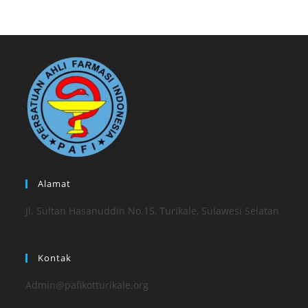
Alamat
Jl. Sultan Hasanuddin No.15, Turikale, Sulawesi Selatan
Kontak
Admin@pafikotturikale.org