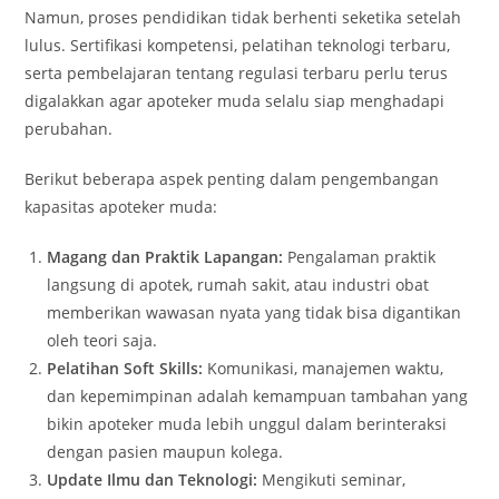
Namun, proses pendidikan tidak berhenti seketika setelah
lulus. Sertifikasi kompetensi, pelatihan teknologi terbaru,
serta pembelajaran tentang regulasi terbaru perlu terus
digalakkan agar apoteker muda selalu siap menghadapi
perubahan.
Berikut beberapa aspek penting dalam pengembangan
kapasitas apoteker muda:
Magang dan Praktik Lapangan:
Pengalaman praktik
langsung di apotek, rumah sakit, atau industri obat
memberikan wawasan nyata yang tidak bisa digantikan
oleh teori saja.
Pelatihan Soft Skills:
Komunikasi, manajemen waktu,
dan kepemimpinan adalah kemampuan tambahan yang
bikin apoteker muda lebih unggul dalam berinteraksi
dengan pasien maupun kolega.
Update Ilmu dan Teknologi:
Mengikuti seminar,