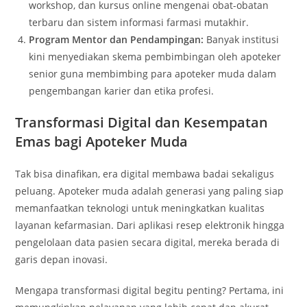
workshop, dan kursus online mengenai obat-obatan
terbaru dan sistem informasi farmasi mutakhir.
Program Mentor dan Pendampingan:
Banyak institusi
kini menyediakan skema pembimbingan oleh apoteker
senior guna membimbing para apoteker muda dalam
pengembangan karier dan etika profesi.
Transformasi Digital dan Kesempatan
Emas bagi Apoteker Muda
Tak bisa dinafikan, era digital membawa badai sekaligus
peluang. Apoteker muda adalah generasi yang paling siap
memanfaatkan teknologi untuk meningkatkan kualitas
layanan kefarmasian. Dari aplikasi resep elektronik hingga
pengelolaan data pasien secara digital, mereka berada di
garis depan inovasi.
Mengapa transformasi digital begitu penting? Pertama, ini