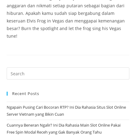
anggaran dan nikmati setiap putaran sebagai bagian dari
hiburan. Apakah kamu sudah siap bergabung dalam
keseruan Elvis Frog in Vegas dan menggapai kemenangan
besar? Burn the spotlight and let the frog sing his Vegas
tune!
Pre
Es
to
Recent Posts
clo
the
Ngapain Pusing Cari Bocoran RTP? Ini Dia Rahasia Situs Slot Online
sea
Server Vietnam yang Bikin Cuan
pan
Cuannya Beneran Ngalir? Ini Dia Rahasia Main Slot Online Pakai
Free Spin Modal Receh yang Gak Banyak Orang Tahu