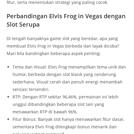
fitur, serta menentukan strategi yang paling cocok.
Perbandingan Elvis Frog in Vegas dengan
Slot Serupa
Di tengah banyaknya game slot yang beredar, apa yang
membuat Elvis Frog in Vegas berbeda dan layak dicoba?
Mari kita bandingkan beberapa aspek penting:
Tema dan Visual: Elvis Frog menampilkan tema unik dan
humor, berbeda dengan slot klasik yang cenderung
sederhana. Visual cerah dan penuh energi menambah
sensasi tersendiri.
RTP: Dengan RTP sekitar 96,46%, permainan ini lebih
unggul dibandingkan beberapa slot lain yang
menawarkan RTP di bawah 96%.
Fitur Bonus: Banyak slot hanya menawarkan fitur dasar,
sementara Elvis Frog dilengkapi bonus menarik dan