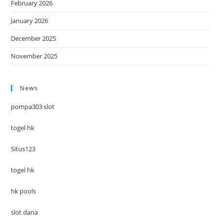
February 2026
January 2026
December 2025
November 2025
News
pompa303 slot
togel hk
Situs123
togel hk
hk pools
slot dana