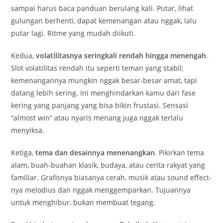
sampai harus baca panduan berulang kali. Putar, lihat
gulungan berhenti, dapat kemenangan atau nggak, lalu
putar lagi. Ritme yang mudah diikuti.
Kedua,
volatilitasnya seringkali rendah hingga menengah
.
Slot volatilitas rendah itu seperti teman yang stabil;
kemenangannya mungkin nggak besar-besar amat, tapi
datang lebih sering. Ini menghindarkan kamu dari fase
kering yang panjang yang bisa bikin frustasi. Sensasi
“almost win” atau nyaris menang juga nggak terlalu
menyiksa.
Ketiga,
tema dan desainnya menenangkan
. Pikirkan tema
alam, buah-buahan klasik, budaya, atau cerita rakyat yang
familiar. Grafisnya biasanya cerah, musik atau sound effect-
nya melodius dan nggak menggemparkan. Tujuannya
untuk menghibur, bukan membuat tegang.