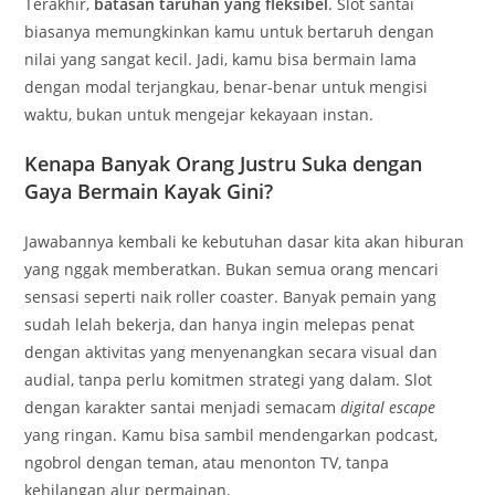
Terakhir,
batasan taruhan yang fleksibel
. Slot santai
biasanya memungkinkan kamu untuk bertaruh dengan
nilai yang sangat kecil. Jadi, kamu bisa bermain lama
dengan modal terjangkau, benar-benar untuk mengisi
waktu, bukan untuk mengejar kekayaan instan.
Kenapa Banyak Orang Justru Suka dengan
Gaya Bermain Kayak Gini?
Jawabannya kembali ke kebutuhan dasar kita akan hiburan
yang nggak memberatkan. Bukan semua orang mencari
sensasi seperti naik roller coaster. Banyak pemain yang
sudah lelah bekerja, dan hanya ingin melepas penat
dengan aktivitas yang menyenangkan secara visual dan
audial, tanpa perlu komitmen strategi yang dalam. Slot
dengan karakter santai menjadi semacam
digital escape
yang ringan. Kamu bisa sambil mendengarkan podcast,
ngobrol dengan teman, atau menonton TV, tanpa
kehilangan alur permainan.