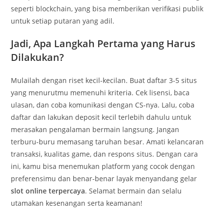
seperti blockchain, yang bisa memberikan verifikasi publik
untuk setiap putaran yang adil.
Jadi, Apa Langkah Pertama yang Harus
Dilakukan?
Mulailah dengan riset kecil-kecilan. Buat daftar 3-5 situs
yang menurutmu memenuhi kriteria. Cek lisensi, baca
ulasan, dan coba komunikasi dengan CS-nya. Lalu, coba
daftar dan lakukan deposit kecil terlebih dahulu untuk
merasakan pengalaman bermain langsung. Jangan
terburu-buru memasang taruhan besar. Amati kelancaran
transaksi, kualitas game, dan respons situs. Dengan cara
ini, kamu bisa menemukan platform yang cocok dengan
preferensimu dan benar-benar layak menyandang gelar
slot online terpercaya
. Selamat bermain dan selalu
utamakan kesenangan serta keamanan!