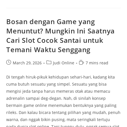
Bosan dengan Game yang
Menuntut? Mungkin Ini Saatnya
Cari Slot Cocok Santai untuk
Temani Waktu Senggang
Post
Post
Reading
March 29, 2026
Judi Online
7 mins read
published:
category:
time:
Di tengah hiruk-pikuk kehidupan sehari-hari, kadang kita
cuma butuh sesuatu yang simpel. Sesuatu yang bisa
mengisi jeda tanpa harus memeras otak atau memacu
adrenalin sampai deg-degan. Nah, di sinilah konsep
bermain game online menemukan bentuknya yang paling
rileks. Dan kalau bicara tentang pilihan yang mudah, penuh
warna, dan nggak bikin pusing, mata seringkali tertuju
pada dunia slot online. Tapi tunggu dulu, nggak semua slot