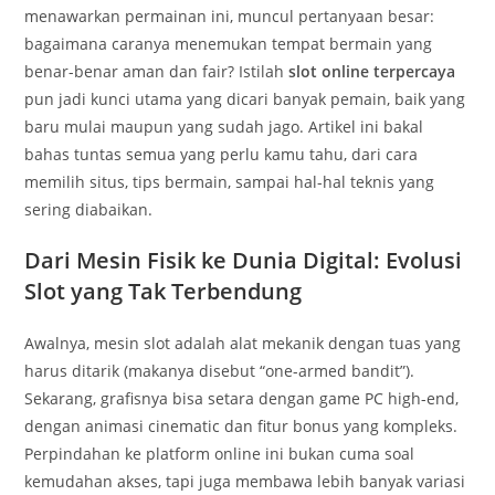
menawarkan permainan ini, muncul pertanyaan besar:
bagaimana caranya menemukan tempat bermain yang
benar-benar aman dan fair? Istilah
slot online terpercaya
pun jadi kunci utama yang dicari banyak pemain, baik yang
baru mulai maupun yang sudah jago. Artikel ini bakal
bahas tuntas semua yang perlu kamu tahu, dari cara
memilih situs, tips bermain, sampai hal-hal teknis yang
sering diabaikan.
Dari Mesin Fisik ke Dunia Digital: Evolusi
Slot yang Tak Terbendung
Awalnya, mesin slot adalah alat mekanik dengan tuas yang
harus ditarik (makanya disebut “one-armed bandit”).
Sekarang, grafisnya bisa setara dengan game PC high-end,
dengan animasi cinematic dan fitur bonus yang kompleks.
Perpindahan ke platform online ini bukan cuma soal
kemudahan akses, tapi juga membawa lebih banyak variasi