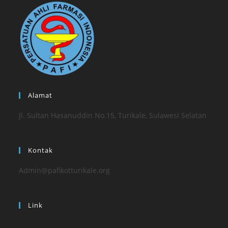
Alamat
Jl. Sultan Hasanuddin No.15, Turikale, Sulawesi Selatan
Kontak
Admin@pafikotturikale.org
Link