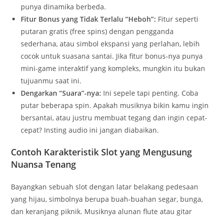
punya dinamika berbeda.
Fitur Bonus yang Tidak Terlalu “Heboh”:
Fitur seperti
putaran gratis (free spins) dengan pengganda
sederhana, atau simbol ekspansi yang perlahan, lebih
cocok untuk suasana santai. Jika fitur bonus-nya punya
mini-game interaktif yang kompleks, mungkin itu bukan
tujuanmu saat ini.
Dengarkan “Suara”-nya:
Ini sepele tapi penting. Coba
putar beberapa spin. Apakah musiknya bikin kamu ingin
bersantai, atau justru membuat tegang dan ingin cepat-
cepat? Insting audio ini jangan diabaikan.
Contoh Karakteristik Slot yang Mengusung
Nuansa Tenang
Bayangkan sebuah slot dengan latar belakang pedesaan
yang hijau, simbolnya berupa buah-buahan segar, bunga,
dan keranjang piknik. Musiknya alunan flute atau gitar