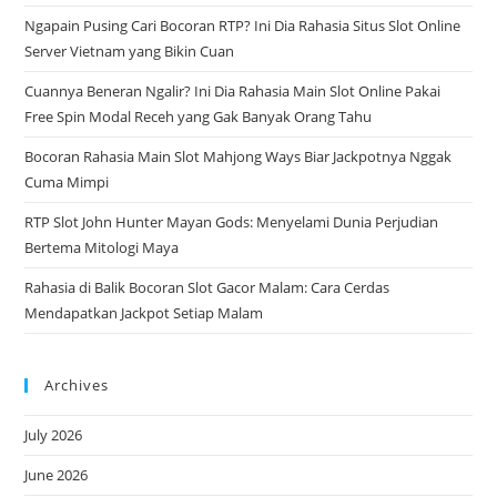
the
Ngapain Pusing Cari Bocoran RTP? Ini Dia Rahasia Situs Slot Online
sea
Server Vietnam yang Bikin Cuan
pan
Cuannya Beneran Ngalir? Ini Dia Rahasia Main Slot Online Pakai
Free Spin Modal Receh yang Gak Banyak Orang Tahu
Bocoran Rahasia Main Slot Mahjong Ways Biar Jackpotnya Nggak
Cuma Mimpi
RTP Slot John Hunter Mayan Gods: Menyelami Dunia Perjudian
Bertema Mitologi Maya
Rahasia di Balik Bocoran Slot Gacor Malam: Cara Cerdas
Mendapatkan Jackpot Setiap Malam
Archives
July 2026
June 2026