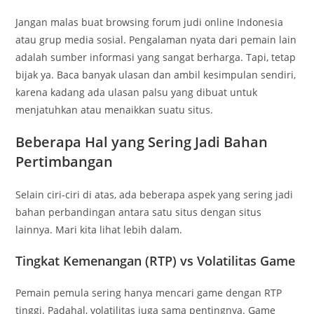
Jangan malas buat browsing forum judi online Indonesia
atau grup media sosial. Pengalaman nyata dari pemain lain
adalah sumber informasi yang sangat berharga. Tapi, tetap
bijak ya. Baca banyak ulasan dan ambil kesimpulan sendiri,
karena kadang ada ulasan palsu yang dibuat untuk
menjatuhkan atau menaikkan suatu situs.
Beberapa Hal yang Sering Jadi Bahan
Pertimbangan
Selain ciri-ciri di atas, ada beberapa aspek yang sering jadi
bahan perbandingan antara satu situs dengan situs
lainnya. Mari kita lihat lebih dalam.
Tingkat Kemenangan (RTP) vs Volatilitas Game
Pemain pemula sering hanya mencari game dengan RTP
tinggi. Padahal, volatilitas juga sama pentingnya. Game