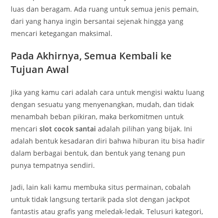
luas dan beragam. Ada ruang untuk semua jenis pemain,
dari yang hanya ingin bersantai sejenak hingga yang
mencari ketegangan maksimal.
Pada Akhirnya, Semua Kembali ke
Tujuan Awal
Jika yang kamu cari adalah cara untuk mengisi waktu luang
dengan sesuatu yang menyenangkan, mudah, dan tidak
menambah beban pikiran, maka berkomitmen untuk
mencari
slot cocok santai
adalah pilihan yang bijak. Ini
adalah bentuk kesadaran diri bahwa hiburan itu bisa hadir
dalam berbagai bentuk, dan bentuk yang tenang pun
punya tempatnya sendiri.
Jadi, lain kali kamu membuka situs permainan, cobalah
untuk tidak langsung tertarik pada slot dengan jackpot
fantastis atau grafis yang meledak-ledak. Telusuri kategori,