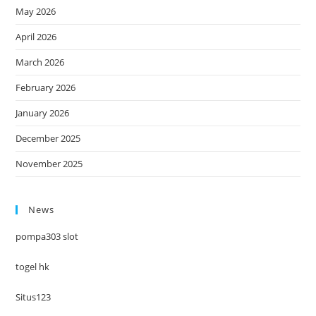
May 2026
April 2026
March 2026
February 2026
January 2026
December 2025
November 2025
News
pompa303 slot
togel hk
Situs123