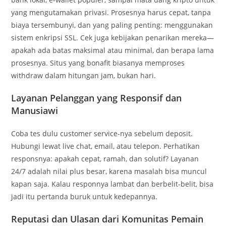
yang mengutamakan privasi. Prosesnya harus cepat, tanpa
biaya tersembunyi, dan yang paling penting: menggunakan
sistem enkripsi SSL. Cek juga kebijakan penarikan mereka—
apakah ada batas maksimal atau minimal, dan berapa lama
prosesnya. Situs yang bonafit biasanya memproses
withdraw dalam hitungan jam, bukan hari.
Layanan Pelanggan yang Responsif dan
Manusiawi
Coba tes dulu customer service-nya sebelum deposit.
Hubungi lewat live chat, email, atau telepon. Perhatikan
responsnya: apakah cepat, ramah, dan solutif? Layanan
24/7 adalah nilai plus besar, karena masalah bisa muncul
kapan saja. Kalau responnya lambat dan berbelit-belit, bisa
jadi itu pertanda buruk untuk kedepannya.
Reputasi dan Ulasan dari Komunitas Pemain