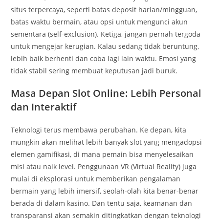
situs terpercaya, seperti batas deposit harian/mingguan,
batas waktu bermain, atau opsi untuk mengunci akun
sementara (self-exclusion). Ketiga, jangan pernah tergoda
untuk mengejar kerugian. Kalau sedang tidak beruntung,
lebih baik berhenti dan coba lagi lain waktu. Emosi yang
tidak stabil sering membuat keputusan jadi buruk.
Masa Depan Slot Online: Lebih Personal
dan Interaktif
Teknologi terus membawa perubahan. Ke depan, kita
mungkin akan melihat lebih banyak slot yang mengadopsi
elemen gamifikasi, di mana pemain bisa menyelesaikan
misi atau naik level. Penggunaan VR (Virtual Reality) juga
mulai di eksplorasi untuk memberikan pengalaman
bermain yang lebih imersif, seolah-olah kita benar-benar
berada di dalam kasino. Dan tentu saja, keamanan dan
transparansi akan semakin ditingkatkan dengan teknologi