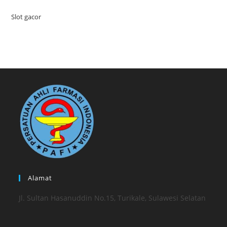
Slot gacor
Alamat
Jl. Sultan Hasanuddin No.15, Turikale, Sulawesi Selatan