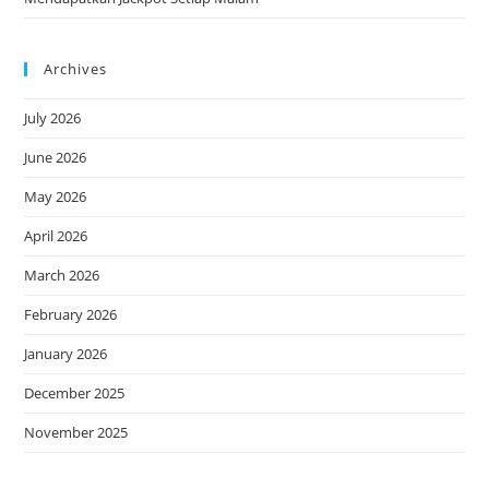
Archives
July 2026
June 2026
May 2026
April 2026
March 2026
February 2026
January 2026
December 2025
November 2025