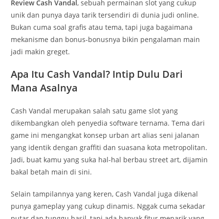
Review Cash Vandal
, sebuah permainan slot yang cukup
unik dan punya daya tarik tersendiri di dunia judi online.
Bukan cuma soal grafis atau tema, tapi juga bagaimana
mekanisme dan bonus-bonusnya bikin pengalaman main
jadi makin greget.
Apa Itu Cash Vandal? Intip Dulu Dari
Mana Asalnya
Cash Vandal merupakan salah satu game slot yang
dikembangkan oleh penyedia software ternama. Tema dari
game ini mengangkat konsep urban art alias seni jalanan
yang identik dengan graffiti dan suasana kota metropolitan.
Jadi, buat kamu yang suka hal-hal berbau street art, dijamin
bakal betah main di sini.
Selain tampilannya yang keren, Cash Vandal juga dikenal
punya gameplay yang cukup dinamis. Nggak cuma sekadar
putar dan tunggu hasil, tapi ada banyak fitur menarik yang