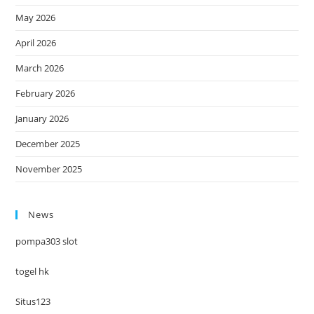
May 2026
April 2026
March 2026
February 2026
January 2026
December 2025
November 2025
News
pompa303 slot
togel hk
Situs123