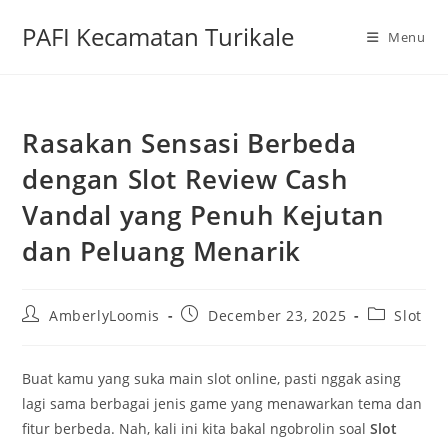
Skip
PAFI Kecamatan Turikale
to
Menu
content
Rasakan Sensasi Berbeda
dengan Slot Review Cash
Vandal yang Penuh Kejutan
dan Peluang Menarik
Post
Post
Post
AmberlyLoomis
December 23, 2025
Slot
author:
published:
category:
Buat kamu yang suka main slot online, pasti nggak asing
lagi sama berbagai jenis game yang menawarkan tema dan
fitur berbeda. Nah, kali ini kita bakal ngobrolin soal
Slot