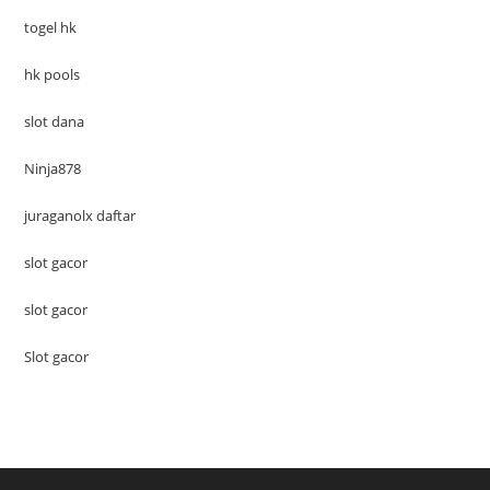
togel hk
hk pools
slot dana
Ninja878
juraganolx daftar
slot gacor
slot gacor
Slot gacor