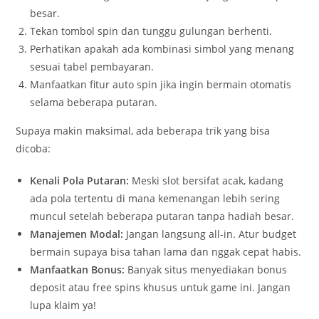
besar.
Tekan tombol spin dan tunggu gulungan berhenti.
Perhatikan apakah ada kombinasi simbol yang menang
sesuai tabel pembayaran.
Manfaatkan fitur auto spin jika ingin bermain otomatis
selama beberapa putaran.
Supaya makin maksimal, ada beberapa trik yang bisa
dicoba:
Kenali Pola Putaran:
Meski slot bersifat acak, kadang
ada pola tertentu di mana kemenangan lebih sering
muncul setelah beberapa putaran tanpa hadiah besar.
Manajemen Modal:
Jangan langsung all-in. Atur budget
bermain supaya bisa tahan lama dan nggak cepat habis.
Manfaatkan Bonus:
Banyak situs menyediakan bonus
deposit atau free spins khusus untuk game ini. Jangan
lupa klaim ya!