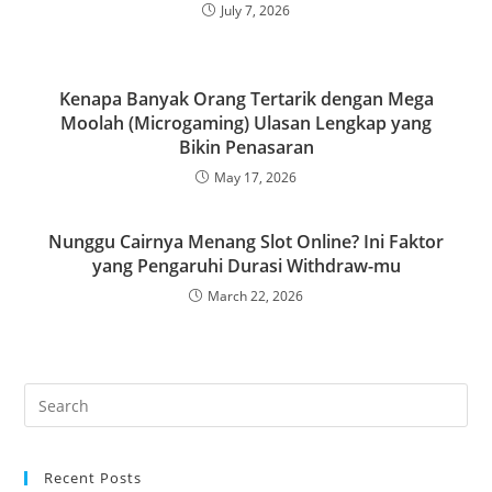
July 7, 2026
Kenapa Banyak Orang Tertarik dengan Mega
Moolah (Microgaming) Ulasan Lengkap yang
Bikin Penasaran
May 17, 2026
Nunggu Cairnya Menang Slot Online? Ini Faktor
yang Pengaruhi Durasi Withdraw-mu
March 22, 2026
Pre
Es
to
Recent Posts
clo