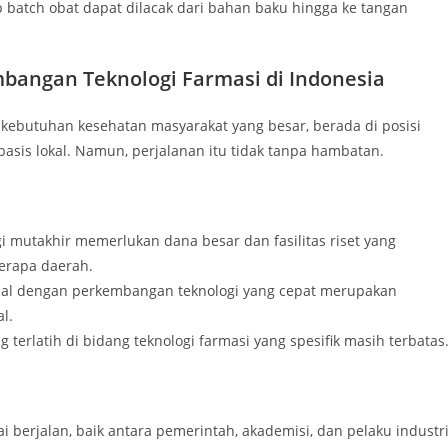
 batch obat dapat dilacak dari bahan baku hingga ke tangan
angan Teknologi Farmasi di Indonesia
kebutuhan kesehatan masyarakat yang besar, berada di posisi
asis lokal. Namun, perjalanan itu tidak tanpa hambatan.
mutakhir memerlukan dana besar dan fasilitas riset yang
erapa daerah.
nal dengan perkembangan teknologi yang cepat merupakan
l.
 terlatih di bidang teknologi farmasi yang spesifik masih terbatas
lai berjalan, baik antara pemerintah, akademisi, dan pelaku industr