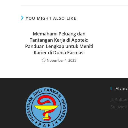
YOU MIGHT ALSO LIKE
Memahami Peluang dan
Tantangan Kerja di Apotek:
Panduan Lengkap untuk Meniti
Karier di Dunia Farmasi
November 4, 2025
Alama
Jl. Sulta
Sulawesi