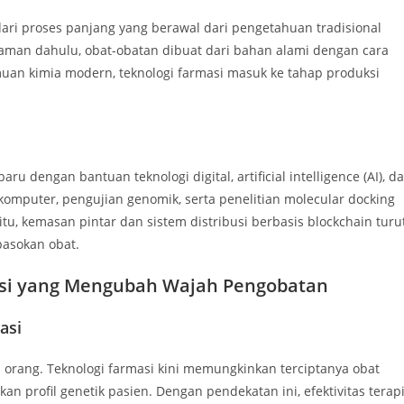
 dari proses panjang yang berawal dari pengetahuan tradisional
 zaman dahulu, obat-obatan dibuat dari bahan alami dengan cara
emuan kimia modern, teknologi farmasi masuk ke tahap produksi
u dengan bantuan teknologi digital, artificial intelligence (AI), d
komputer, pengujian genomik, serta penelitian molecular docking
, kemasan pintar dan sistem distribusi berbasis blockchain turu
asokan obat.
asi yang Mengubah Wajah Pengobatan
asi
 orang. Teknologi farmasi kini memungkinkan terciptanya obat
n profil genetik pasien. Dengan pendekatan ini, efektivitas terap