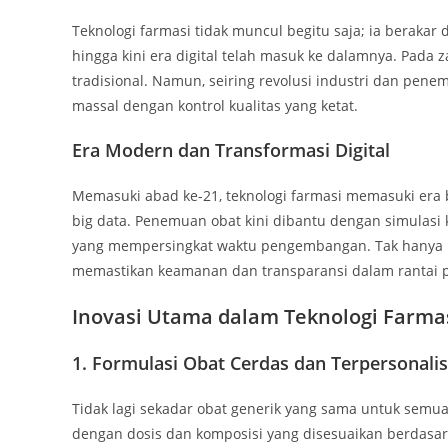
Teknologi farmasi tidak muncul begitu saja; ia berakar
hingga kini era digital telah masuk ke dalamnya. Pada
tradisional. Namun, seiring revolusi industri dan pen
massal dengan kontrol kualitas yang ketat.
Era Modern dan Transformasi Digital
Memasuki abad ke-21, teknologi farmasi memasuki era bar
big data. Penemuan obat kini dibantu dengan simulasi 
yang mempersingkat waktu pengembangan. Tak hanya itu
memastikan keamanan dan transparansi dalam rantai p
Inovasi Utama dalam Teknologi Farm
1. Formulasi Obat Cerdas dan Terpersonalis
Tidak lagi sekadar obat generik yang sama untuk semua
dengan dosis dan komposisi yang disesuaikan berdasarka