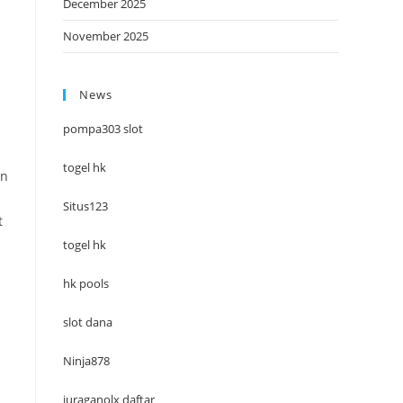
December 2025
November 2025
News
pompa303 slot
togel hk
an
Situs123
t
togel hk
hk pools
slot dana
Ninja878
i
juraganolx daftar