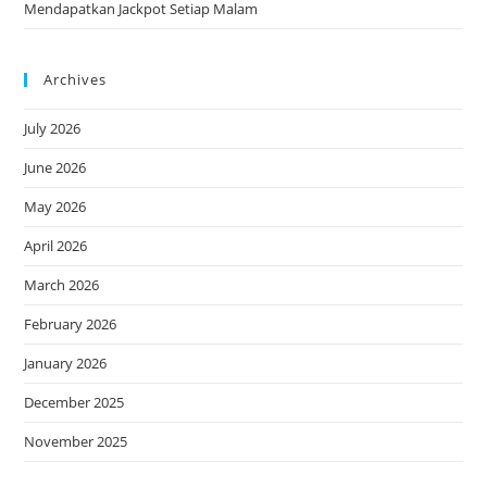
Mendapatkan Jackpot Setiap Malam
Archives
July 2026
June 2026
May 2026
April 2026
March 2026
February 2026
January 2026
December 2025
November 2025