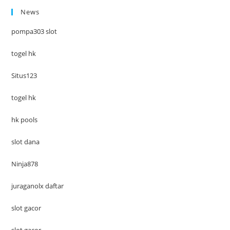
News
pompa303 slot
togel hk
Situs123
togel hk
hk pools
slot dana
Ninja878
juraganolx daftar
slot gacor