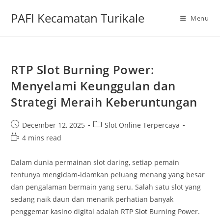
Skip
PAFI Kecamatan Turikale
to
Menu
content
RTP Slot Burning Power:
Menyelami Keunggulan dan
Strategi Meraih Keberuntungan
Post
Post
December 12, 2025
Slot Online Terpercaya
published:
category:
Reading
4 mins read
time:
Dalam dunia permainan slot daring, setiap pemain
tentunya mengidam-idamkan peluang menang yang besar
dan pengalaman bermain yang seru. Salah satu slot yang
sedang naik daun dan menarik perhatian banyak
penggemar kasino digital adalah RTP
Slot
Burning Power.