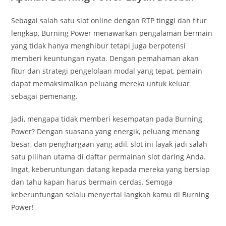
Sebagai salah satu slot online dengan RTP tinggi dan fitur
lengkap, Burning Power menawarkan pengalaman bermain
yang tidak hanya menghibur tetapi juga berpotensi
memberi keuntungan nyata. Dengan pemahaman akan
fitur dan strategi pengelolaan modal yang tepat, pemain
dapat memaksimalkan peluang mereka untuk keluar
sebagai pemenang.
Jadi, mengapa tidak memberi kesempatan pada Burning
Power? Dengan suasana yang energik, peluang menang
besar, dan penghargaan yang adil, slot ini layak jadi salah
satu pilihan utama di daftar permainan slot daring Anda.
Ingat, keberuntungan datang kepada mereka yang bersiap
dan tahu kapan harus bermain cerdas. Semoga
keberuntungan selalu menyertai langkah kamu di Burning
Power!